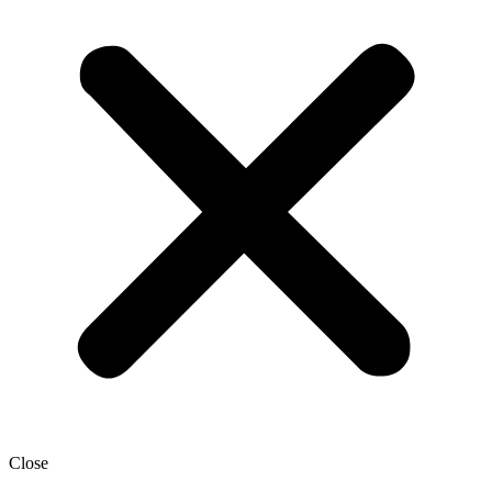
Close