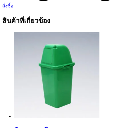
สั่งซื้อ
สินค้าที่เกี่ยวข้อง