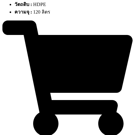
วัตถดิบ :
HDPE
ความจุ :
120 ลิตร