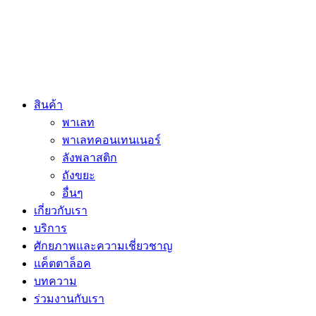
สินค้า
พาเลท
พาเลทคอนเทนเนอร์
ลังพลาสติก
ถังขยะ
อื่นๆ
เกี่ยวกับเรา
บริการ
ศักยภาพและความเชี่ยวชาญ
แค็ตตาล็อค
บทความ
ร่วมงานกับเรา