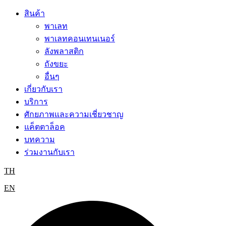
สินค้า
พาเลท
พาเลทคอนเทนเนอร์
ลังพลาสติก
ถังขยะ
อื่นๆ
เกี่ยวกับเรา
บริการ
ศักยภาพและความเชี่ยวชาญ
แค็ตตาล็อค
บทความ
ร่วมงานกับเรา
TH
EN