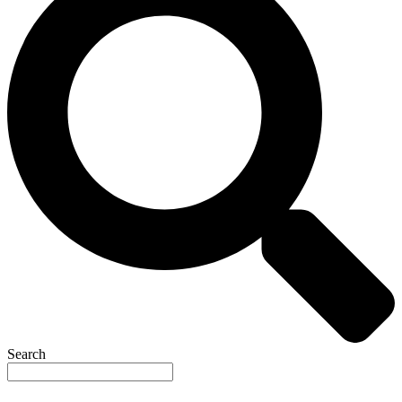
Search