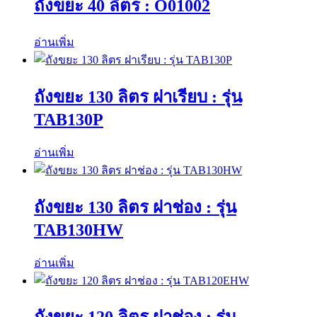
ถังขยะ 40 ลิตร : O01002
อ่านเพิ่ม
ถังขยะ 130 ลิตร ฝาเรียบ : รุ่น
TAB130P
อ่านเพิ่ม
ถังขยะ 130 ลิตร ฝาช่อง : รุ่น
TAB130HW
อ่านเพิ่ม