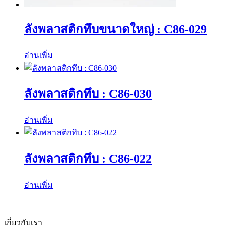
ลังพลาสติกทึบขนาดใหญ่ : C86-029
อ่านเพิ่ม
ลังพลาสติกทึบ : C86-030
อ่านเพิ่ม
ลังพลาสติกทึบ : C86-022
อ่านเพิ่ม
เกี่ยวกับเรา