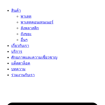
สินค้า
พาเลท
พาเลทคอนเทนเนอร์
ลังพลาสติก
ถังขยะ
อื่นๆ
เกี่ยวกับเรา
บริการ
ศักยภาพและความเชี่ยวชาญ
แค็ตตาล็อค
บทความ
ร่วมงานกับเรา