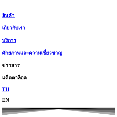
Skip
to
content
สินค้า
เกี่ยวกับเรา
บริการ
ศักยภาพและความเชี่ยวชาญ
ข่าวสาร
แค็ตตาล็อค
TH
EN