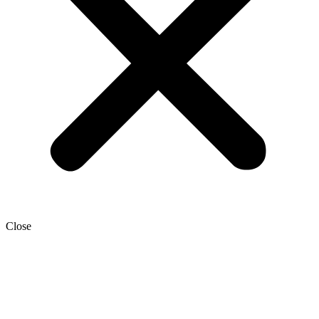
Close