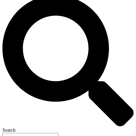
Search