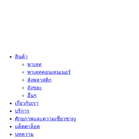
สินค้า
พาเลท
พาเลทคอนเทนเนอร์
ลังพลาสติก
ถังขยะ
อื่นๆ
เกี่ยวกับเรา
บริการ
ศักยภาพและความเชี่ยวชาญ
แค็ตตาล็อค
บทความ