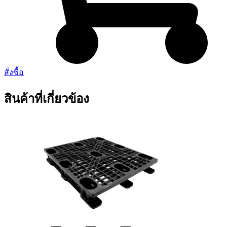
สั่งซื้อ
สินค้าที่เกี่ยวข้อง