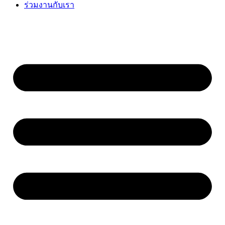
ร่วมงานกับเรา