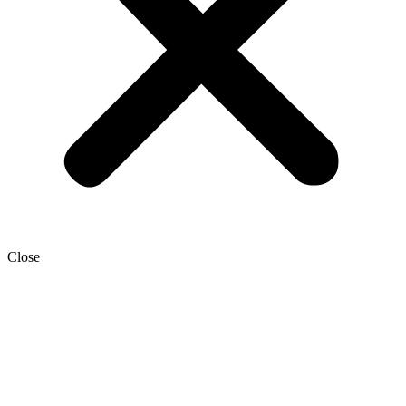
Close