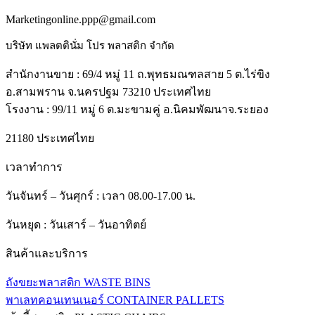
Marketingonline.ppp@gmail.com
บริษัท แพลตตินั่ม โปร พลาสติก จำกัด
สำนักงานขาย : 69/4 หมู่ 11 ถ.พุทธมณฑลสาย 5 ต.ไร่ขิง
อ.สามพราน จ.นครปฐม 73210 ประเทศไทย
โรงงาน : 99/11 หมู่ 6 ต.มะขามคู่ อ.นิคมพัฒนาจ.ระยอง
21180 ประเทศไทย
เวลาทำการ​
วันจันทร์ – วันศุกร์ : เวลา 08.00-17.00 น.
วันหยุด : วันเสาร์ – วันอาทิตย์
สินค้าและบริการ
ถังขยะพลาสติก WASTE BINS
พาเลทคอนเทนเนอร์ CONTAINER PALLETS