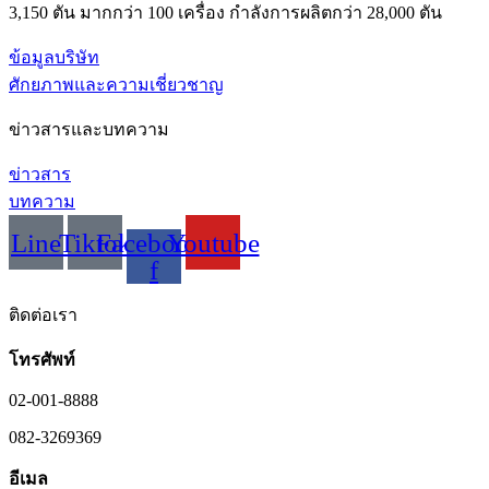
3,150 ตัน มากกว่า 100 เครื่อง กำลังการผลิตกว่า 28,000 ตัน
ข้อมูลบริษัท
ศักยภาพและความเชี่ยวชาญ
ข่าวสารและบทความ
ข่าวสาร
บทความ
Line
Tiktok
Facebook-
Youtube
f
ติดต่อเรา​
โทรศัพท์
02-001-8888
082-3269369
อีเมล