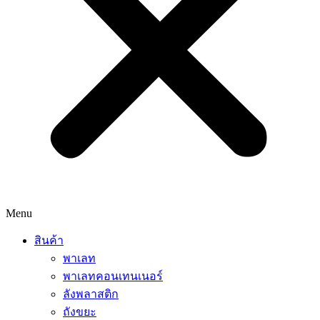
Menu
สินค้า
พาเลท
พาเลทคอนเทนเนอร์
ลังพลาสติก
ถังขยะ