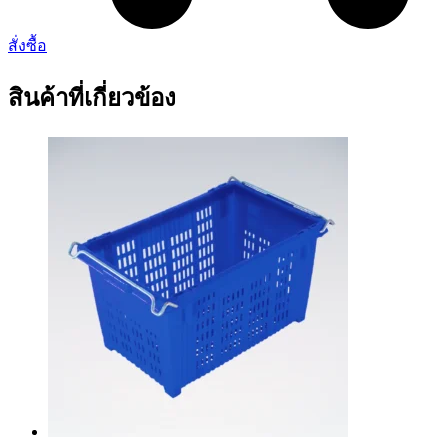
สั่งซื้อ
สินค้าที่เกี่ยวข้อง