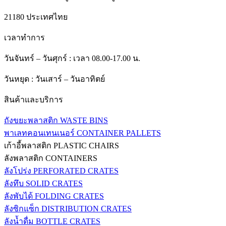
21180 ประเทศไทย
เวลาทำการ​
วันจันทร์ – วันศุกร์ : เวลา 08.00-17.00 น.
วันหยุด : วันเสาร์ – วันอาทิตย์
สินค้าและบริการ
ถังขยะพลาสติก WASTE BINS
พาเลทคอนเทนเนอร์ CONTAINER PALLETS
เก้าอี้พลาสติก PLASTIC CHAIRS
ลังพลาสติก CONTAINERS
ลังโปร่ง PERFORATED CRATES
ลังทึบ SOLID CRATES​
ลังพับได้ FOLDING CRATES
ลังซิกแซ็ก DISTRIBUTION CRATES​
ลังน้ำดื่ม BOTTLE CRATES​