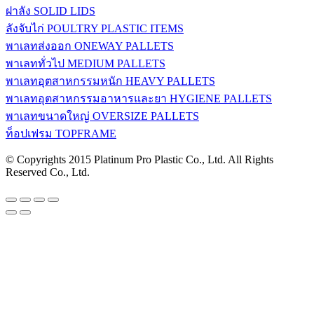
ฝาลัง SOLID LIDS​
ลังจับไก่ POULTRY PLASTIC ITEMS
พาเลทส่งออก ONEWAY PALLETS
พาเลททั่วไป MEDIUM PALLETS
พาเลทอุตสาหกรรมหนัก HEAVY PALLETS
พาเลทอุตสาหกรรมอาหารและยา HYGIENE PALLETS
พาเลทขนาดใหญ่ OVERSIZE PALLETS
ท็อปเฟรม TOPFRAME
© Copyrights 2015 Platinum Pro Plastic Co., Ltd. All Rights
Reserved Co., Ltd.​