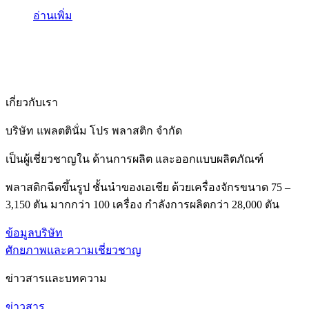
อ่านเพิ่ม
เกี่ยวกับเรา
บริษัท แพลตตินั่ม โปร พลาสติก จำกัด
เป็นผู้เชี่ยวชาญใน ด้านการผลิต และออกแบบผลิตภัณฑ์
พลาสติกฉีดขึ้นรูป ชั้นนำของเอเชีย ด้วยเครื่องจักรขนาด 75 –
3,150 ตัน มากกว่า 100 เครื่อง กำลังการผลิตกว่า 28,000 ตัน
ข้อมูลบริษัท
ศักยภาพและความเชี่ยวชาญ
ข่าวสารและบทความ
ข่าวสาร