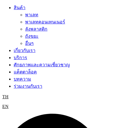
สินค้า
พาเลท
พาเลทคอนเทนเนอร์
ลังพลาสติก
ถังขยะ
อื่นๆ
เกี่ยวกับเรา
บริการ
ศักยภาพและความเชี่ยวชาญ
แค็ตตาล็อค
บทความ
ร่วมงานกับเรา
TH
EN