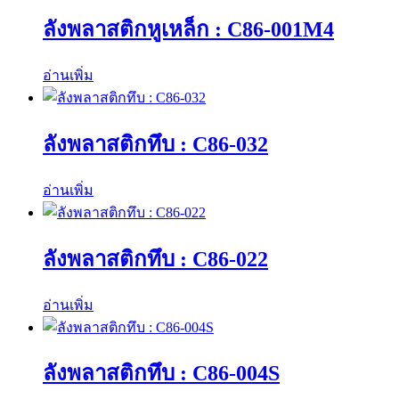
ลังพลาสติกหูเหล็ก : C86-001M4
อ่านเพิ่ม
ลังพลาสติกทึบ : C86-032
อ่านเพิ่ม
ลังพลาสติกทึบ : C86-022
อ่านเพิ่ม
ลังพลาสติกทึบ : C86-004S