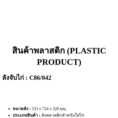
สินค้าพลาสติก (PLASTIC
PRODUCT)
ลังจับไก่ : C86/042
ขนาดลัง :
533 x 724 x 320 มม.
ประเภทสินค้า :
ลังพลาสติกสำหรับใส่ไก่