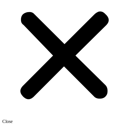
Close