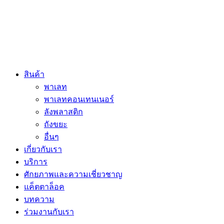
สินค้า
พาเลท
พาเลทคอนเทนเนอร์
ลังพลาสติก
ถังขยะ
อื่นๆ
เกี่ยวกับเรา
บริการ
ศักยภาพและความเชี่ยวชาญ
แค็ตตาล็อค
บทความ
ร่วมงานกับเรา