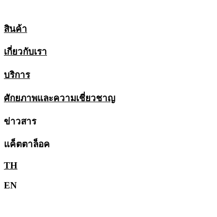
Skip
to
content
สินค้า
เกี่ยวกับเรา
บริการ
ศักยภาพและความเชี่ยวชาญ
ข่าวสาร
แค็ตตาล็อค
TH
EN