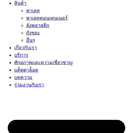
สินค้า
พาเลท
พาเลทคอนเทนเนอร์
ลังพลาสติก
ถังขยะ
อื่นๆ
เกี่ยวกับเรา
บริการ
ศักยภาพและความเชี่ยวชาญ
แค็ตตาล็อค
บทความ
ร่วมงานกับเรา