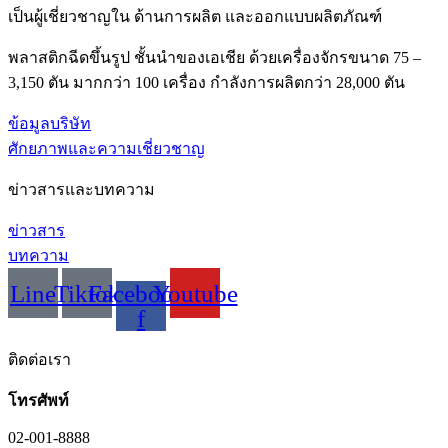
เป็นผู้เชี่ยวชาญใน ด้านการผลิต และออกแบบผลิตภัณฑ์
พลาสติกฉีดขึ้นรูป ชั้นนำของเอเชีย ด้วยเครื่องจักรขนาด 75 –
3,150 ตัน มากกว่า 100 เครื่อง กำลังการผลิตกว่า 28,000 ตัน
ข้อมูลบริษัท
ศักยภาพและความเชี่ยวชาญ
ข่าวสารและบทความ
ข่าวสาร
บทความ
Line
Tiktok
Facebook-
Youtube
f
ติดต่อเรา​
โทรศัพท์
02-001-8888