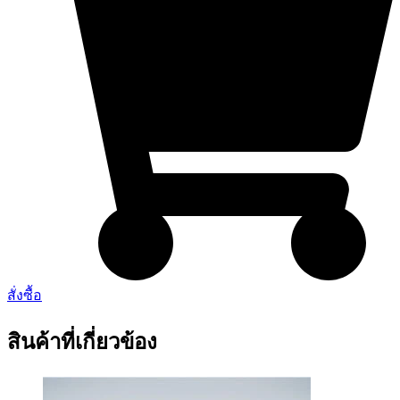
สั่งซื้อ
สินค้าที่เกี่ยวข้อง