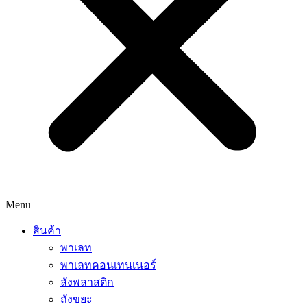
Menu
สินค้า
พาเลท
พาเลทคอนเทนเนอร์
ลังพลาสติก
ถังขยะ