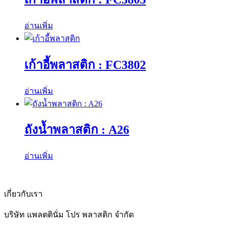
อ่านเพิ่ม
เก้าอี้พลาสติก : FC3802
อ่านเพิ่ม
ถังน้ำพลาสติก : A26
อ่านเพิ่ม
เกี่ยวกับเรา
บริษัท แพลตตินั่ม โปร พลาสติก จำกัด