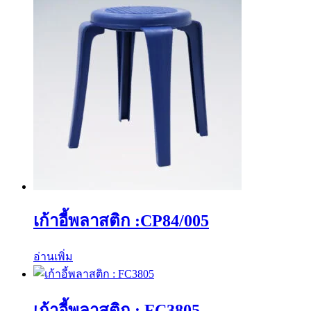
เก้าอี้พลาสติก :CP84/005
อ่านเพิ่ม
เก้าอี้พลาสติก : FC3805