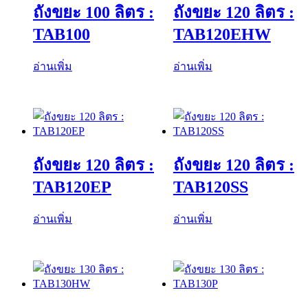
ถังขยะ 100 ลิตร :
ถังขยะ 120 ลิตร :
TAB100
TAB120EHW
อ่านเพิ่ม
อ่านเพิ่ม
ถังขยะ 120 ลิตร :
ถังขยะ 120 ลิตร :
TAB120EP
TAB120SS
อ่านเพิ่ม
อ่านเพิ่ม