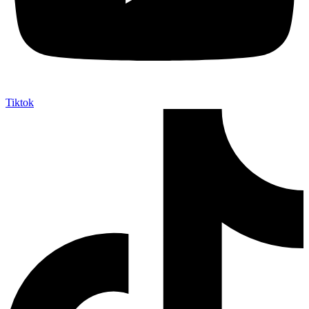
Tiktok