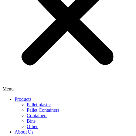
Menu
Products
Pallet plastic
Pallet Containers
Containers
Bins
Other
About Us