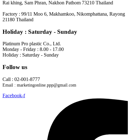
Rai khing, Sam Phran, Nakhon Pathom 73210 Thailand
Factory : 99/11 Moo 6, Makhamkoo, Nikomphattana, Rayong
21180 Thailand
Holiday : Saturday - Sunday ​
Platinum Pro plastic Co., Ltd.
Monday - Friday : 8.00 - 17.00
Holiday : Saturday - Sunday
Follow us
Call : 02-001-8777
Email : marketingonline.ppp@gmail.com
Facebook-f