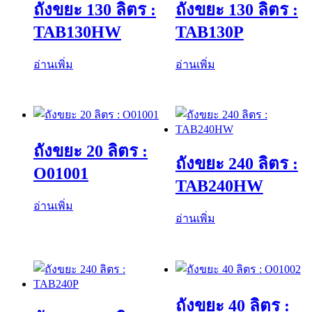
ถังขยะ 130 ลิตร :
ถังขยะ 130 ลิตร :
TAB130HW
TAB130P
อ่านเพิ่ม
อ่านเพิ่ม
ถังขยะ 20 ลิตร :
ถังขยะ 240 ลิตร :
O01001
TAB240HW
อ่านเพิ่ม
อ่านเพิ่ม
ถังขยะ 40 ลิตร :