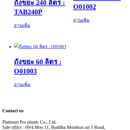
ถังขยะ 240 ลิตร :
O01002
TAB240P
อ่านเพิ่ม
อ่านเพิ่ม
ถังขยะ 60 ลิตร :
O01003
อ่านเพิ่ม
Contact us
Platinum Pro plastic Co., Ltd.
Sale office : 69/4 Moo 11, Buddha Monthon sai 5 Road,