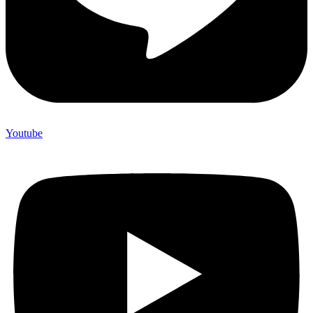
Youtube