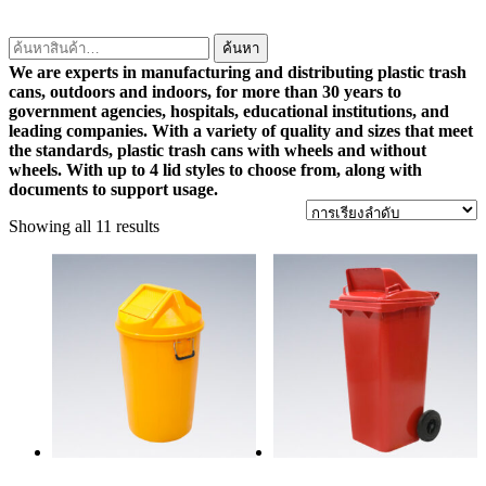
ค้นหา:
ค้นหา
We are experts in manufacturing and distributing plastic trash
cans, outdoors and indoors, for more than 30 years to
government agencies, hospitals, educational institutions, and
leading companies. With a variety of quality and sizes that meet
the standards, plastic trash cans with wheels and without
wheels. With up to 4 lid styles to choose from, along with
documents to support usage.
Showing all 11 results