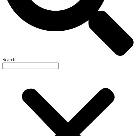
Search