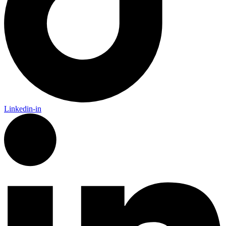
Linkedin-in