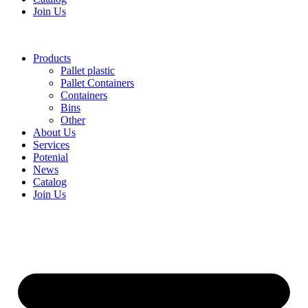
Join Us
Products
Pallet plastic
Pallet Containers
Containers
Bins
Other
About Us
Services
Potenial
News
Catalog
Join Us