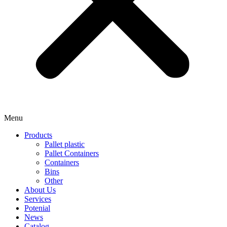
Menu
Products
Pallet plastic
Pallet Containers
Containers
Bins
Other
About Us
Services
Potenial
News
Catalog